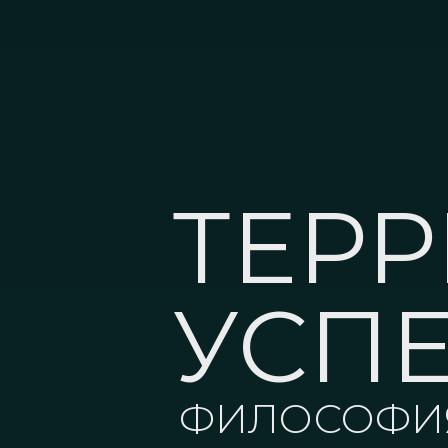
ТЕР
УСП
ФИЛОСОФИЯ