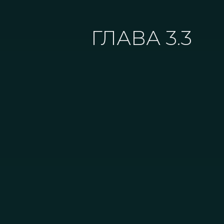
ГЛАВА 3.3