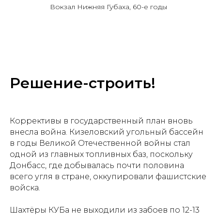
Вокзал Нижняя Губаха, 60-е годы
Решение-строить!
Коррективы в государственный план вновь
внесла война. Кизеловский угольный бассейн
в годы Великой Отечественной войны стал
одной из главных топливных баз, поскольку
Донбасс, где добывалась почти половина
всего угля в стране, оккупировали фашистские
войска.
Шахтёры КУБа не выходили из забоев по 12-13