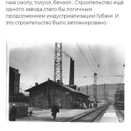
газа смолу, толуол, бензол... Строительство ещё
одного завода стало бы логичным
продолжением индустриализации Губахи. И
это строительство было запланировано.