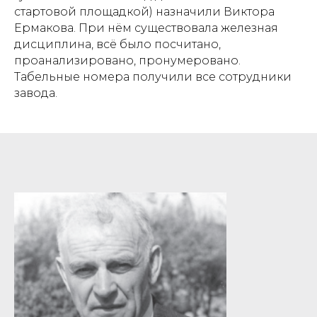
стартовой площадкой) назначили Виктора
Ермакова. При нём существовала железная
дисциплина, всё было посчитано,
проанализировано, пронумеровано.
Табельные номера получили все сотрудники
завода.