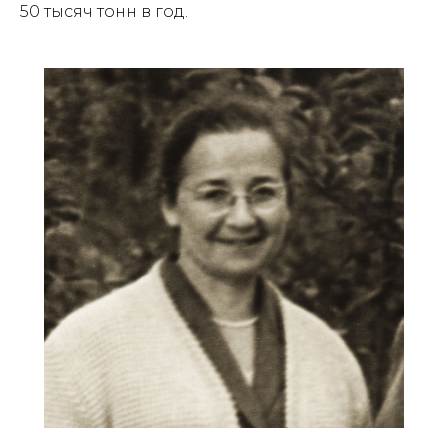
50 тысяч тонн в год.