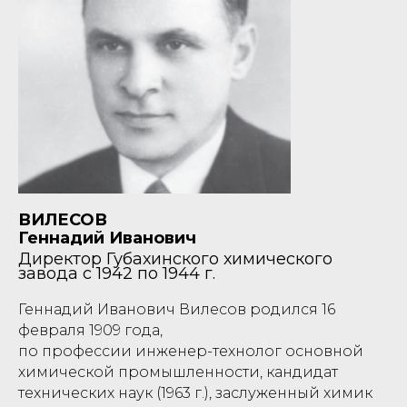
ВИЛЕСОВ
Геннадий Иванович
Директор Губахинского химического
завода с 1942 по 1944 г.
Геннадий Иванович Вилесов родился 16
февраля 1909 года,
по профессии инженер-технолог основной
химической промышленности, кандидат
технических наук (1963 г.), заслуженный химик