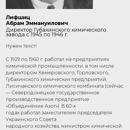
Лифшиц
Абрам Эммануилович
Директор Губахинского химического
завода с 1945 по 1946 г.
Нужен текст!
С 1929 по 1960 г. работал на предприятиях
химической промышленности, в том числе
директором Кемеровского, Горловского,
Губахинского химических предприятий,
Лисичанского химического комбината (сейчас
— Северодонецкое государственное
производственное предприятие
«Объединение Азот»). В 60-х
годах работал заместителем председателя
Украинского Совета
народного хозяйства, министром химической