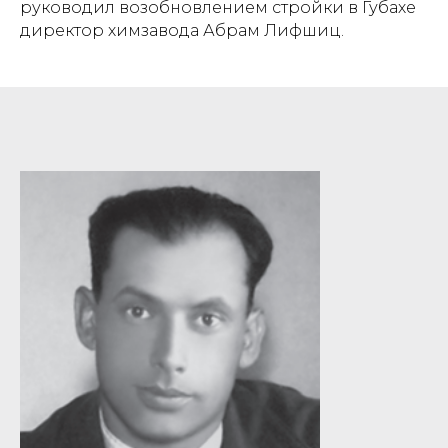
руководил возобновлением стройки в Губахе
директор химзавода Абрам Лифшиц.