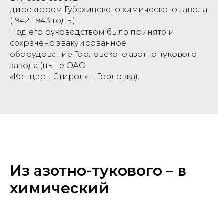
директором Губахинского химического завода
(1942–1943 годы).
Под его руководством было принято и
сохранено эвакуированное
оборудование Горловского азотно-тукового
завода (ныне ОАО
«Концерн Стирол» г. Горловка).
Из азотно-тукового – в
химический