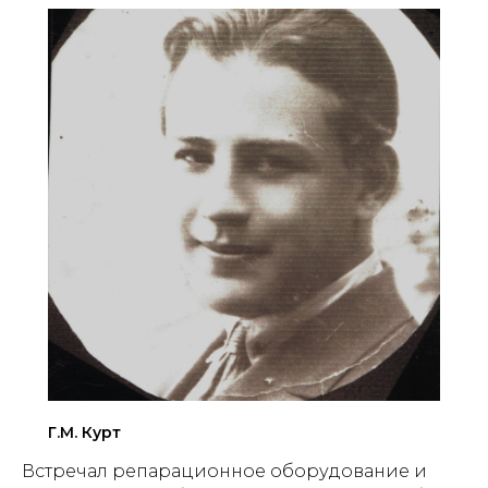
Г.М. Курт
Встречал репарационное оборудование и