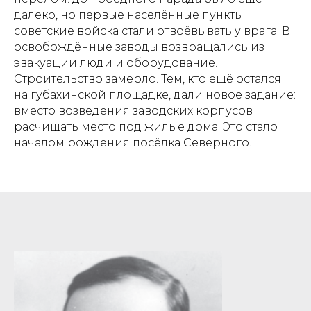
далеко, но первые населённые пункты
советские войска стали отвоёвывать у врага. В
освобождённые заводы возвращались из
эвакуации люди и оборудование.
Строительство замерло. Тем, кто ещё остался
на губахинской площадке, дали новое задание:
вместо возведения заводских корпусов
расчищать место под жилые дома. Это стало
началом рождения посёлка Северного.